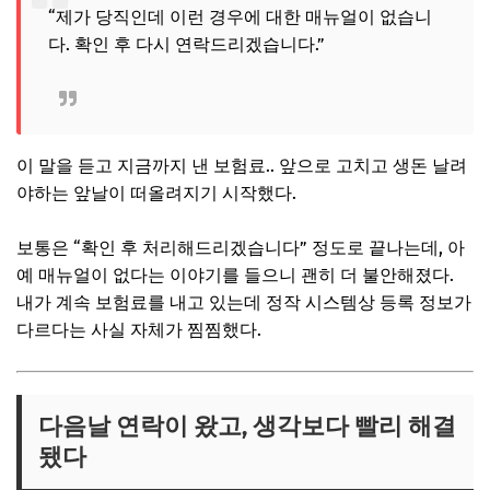
“제가 당직인데 이런 경우에 대한 매뉴얼이 없습니
다. 확인 후 다시 연락드리겠습니다.”
이 말을 듣고 지금까지 낸 보험료.. 앞으로 고치고 생돈 날려
야하는 앞날이 떠올려지기 시작했다.
보통은 “확인 후 처리해드리겠습니다” 정도로 끝나는데, 아
예 매뉴얼이 없다는 이야기를 들으니 괜히 더 불안해졌다.
내가 계속 보험료를 내고 있는데 정작 시스템상 등록 정보가
다르다는 사실 자체가 찜찜했다.
다음날 연락이 왔고, 생각보다 빨리 해결
됐다