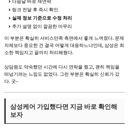
다음날 바로 재연락
링크 전달 후 즉시 확인
실제 정보 기준으로 수정 처리
추가 설명 없이 깔끔한 마무리
이 부분은 확실히 서비스만족 측면에서 좋게 느껴졌다. 문제
자체보다 중요한 건 결국 어떻게 대응하느냐인데, 삼성은 최
소한 책임지고 끝까지 처리해줬다.
상담원도 약속했던 시간에 다시 연락을 줬고, 괜히 책임을
떠넘기려는 느낌도 없었다. 그런 부분은 확실히 신뢰가 갔
다. 굿~
삼성케어 가입했다면 지금 바로 확인해
보자