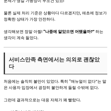
문제가 생길 가능성이 무조건 있죠!
물론 실제 처리 기준은 상황마다 다르겠지만, 애초에 정보가
정확한 상태가 가장 안전하다.
생각해보면 정말 아찔!
“나중에 알았으면 어땠을까?”
하는
생각이 계속 들었다.
서비스만족 측면에서는 의외로 괜찮았
다
처음에는 솔직히 불만이 있었다. 특히 “매뉴얼이 없다”는 말
은 사용자 입장에서 굉장히 불안하게 들릴 수밖에 없다.
그런데 결과적으로는 대응 자체가 꽤 빨랐다.