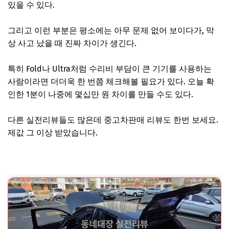
있을 수 있다.
그리고 이런 부분은 평소에는 아무 문제 없어 보이다가, 막
상 사고 났을 때 진짜 차이가 생긴다.
특히 Fold나 Ultra처럼 수리비 부담이 큰 기기를 사용하는
사람이라면 더더욱 한 번쯤 체크해볼 필요가 있다. 오늘 확
인한 1분이 나중에 몇십만 원 차이를 만들 수도 있다.
다른 실전리뷰들도 많은데 중고차판매 리뷰도 한번 보세요.
제값 그 이상 받았습니다.