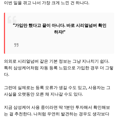
이번 일을 겪고 나서 가장 크게 느낀 건 하나다.
“가입만 했다고 끝이 아니다. 바로 시리얼넘버 확인
하자!”
의외로 시리얼넘버 같은 기본 정보는 그냥 지나치기 쉽다.
특히 삼성케어처럼 자동 등록 느낌으로 가입한 경우 더 그렇
다.
그런데 실제로는 등록 오류가 생길 수도 있고, 사용자는 그
사실을 오랫동안 모른 채 지나갈 수도 있다.
지금 삼성케어 사용 중이라면 딱 1분만 투자해서 확인해보
는 걸 추천한다. 나처럼 우연히 발견하는 경우도 생각보다