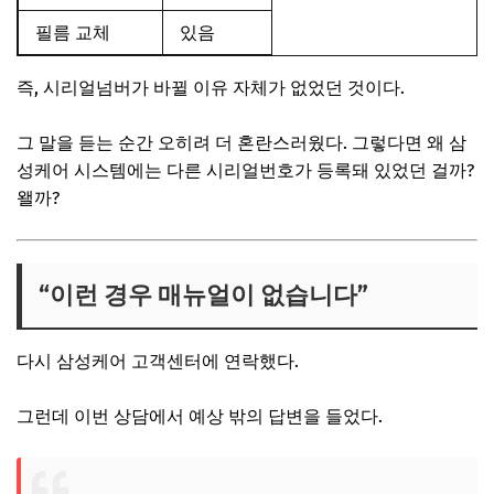
필름 교체
있음
즉, 시리얼넘버가 바뀔 이유 자체가 없었던 것이다.
그 말을 듣는 순간 오히려 더 혼란스러웠다. 그렇다면 왜 삼
성케어 시스템에는 다른 시리얼번호가 등록돼 있었던 걸까?
왤까?
“이런 경우 매뉴얼이 없습니다”
다시 삼성케어 고객센터에 연락했다.
그런데 이번 상담에서 예상 밖의 답변을 들었다.