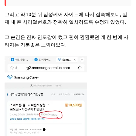
그리고 약 10분 뒤 삼성케어 사이트에 다시 접속해보니, 실
제 내 폰 시리얼번호와 정확히 일치하도록 수정돼 있었다.
그 순간은 진짜 안도감이 컸고 괜히 찜찜했던 게 한 번에 사
라지는 기분좋은 느낌이었다.