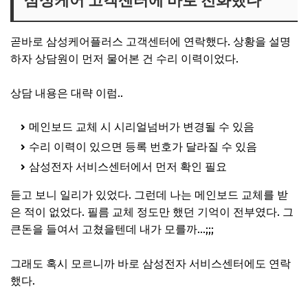
삼성케어 고객센터에 바로 전화했다
곧바로 삼성케어플러스 고객센터에 연락했다. 상황을 설명
하자 상담원이 먼저 물어본 건 수리 이력이었다.
상담 내용은 대략 이럼..
메인보드 교체 시 시리얼넘버가 변경될 수 있음
수리 이력이 있으면 등록 번호가 달라질 수 있음
삼성전자 서비스센터에서 먼저 확인 필요
듣고 보니 일리가 있었다. 그런데 나는 메인보드 교체를 받
은 적이 없었다. 필름 교체 정도만 했던 기억이 전부였다. 그
큰돈을 들여서 고쳤을텐데 내가 모를까...;;;
그래도 혹시 모르니까 바로 삼성전자 서비스센터에도 연락
했다.