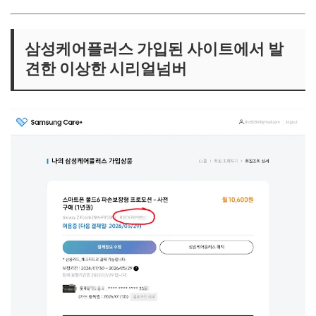
삼성케어플러스 가입된 사이트에서 발
견한 이상한 시리얼넘버