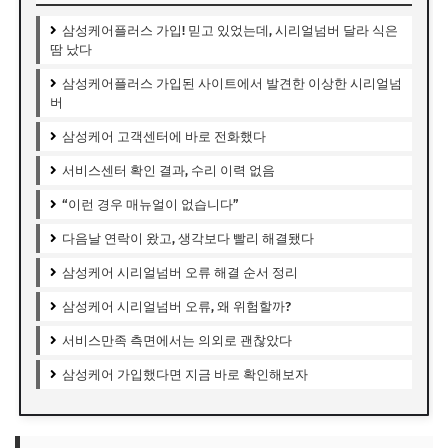
삼성케어플러스 가입! 믿고 있었는데, 시리얼넘버 달라 식은
땀 났다
삼성케어플러스 가입된 사이트에서 발견한 이상한 시리얼넘
버
삼성케어 고객센터에 바로 전화했다
서비스센터 확인 결과, 수리 이력 없음
“이런 경우 매뉴얼이 없습니다”
다음날 연락이 왔고, 생각보다 빨리 해결됐다
삼성케어 시리얼넘버 오류 해결 순서 정리
삼성케어 시리얼넘버 오류, 왜 위험할까?
서비스만족 측면에서는 의외로 괜찮았다
삼성케어 가입했다면 지금 바로 확인해보자