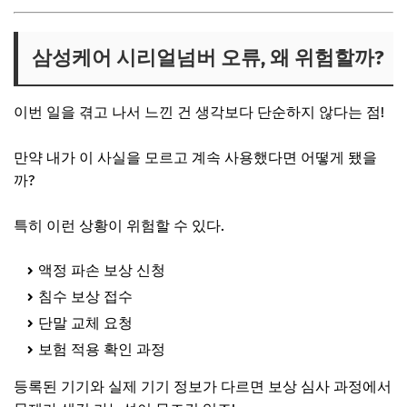
삼성케어 시리얼넘버 오류, 왜 위험할까?
이번 일을 겪고 나서 느낀 건 생각보다 단순하지 않다는 점!
만약 내가 이 사실을 모르고 계속 사용했다면 어떻게 됐을
까?
특히 이런 상황이 위험할 수 있다.
액정 파손 보상 신청
침수 보상 접수
단말 교체 요청
보험 적용 확인 과정
등록된 기기와 실제 기기 정보가 다르면 보상 심사 과정에서