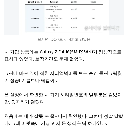
보시면 R3CX7로 시작되고 있었음
내 가입 상품에는 Galaxy Z Fold6(SM-F956N)가 정상적으로
표시돼 있었다. 보장기간도 문제 없었다.
그런데 바로 옆에 적힌 시리얼넘버를 보는 순간 틀린그림찾
기 성공! 기쁨보다 쎄함이..
폰 설정에서 확인한 내 기기 시리얼번호와 앞부분은 같았지
만, 뒷자리가 달랐다.
처음에는 내가 잘못 본 줄~ 다시 확인했다. 그런데 정말 달랐
다. 그때 머릿속에 가장 먼저 든 생각은 딱 하나였다.