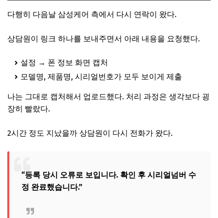
다행히 다음날 삼성케어 측에서 다시 연락이 왔다.
상담원이 링크 하나를 보내주면서 아래 내용을 요청했다.
설정 → 폰 정보 화면 캡처
모델명, 제품명, 시리얼번호가 모두 보이게 제출
나는 그대로 캡처해서 업로드했다. 처리 과정은 생각보다 굉
장히 빨랐다.
2시간 정도 지났을까 상담원이 다시 전화가 왔다.
“등록 당시 오류로 보입니다. 확인 후 시리얼넘버 수
정 완료했습니다.”