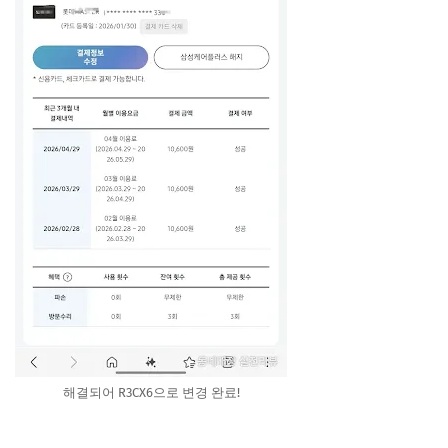
해결되어 R3CX6으로 변경 완료!