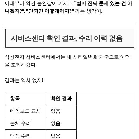
이때부터 약간 불안감이 커지고
“설마 진짜 문제 있는 건 아
니겠지?”,
"안되면 어떻게하지?"
라는 생각이..
서비스센터 확인 결과, 수리 이력 없음
삼성전자 서비스센터에서는 내 시리얼번호 기준으로 이력
을 조회해줬다.
결과는 역시 없지!
항목
확인 결과
메인보드 교체
없음
본체 수리
없음
액정 수리
없음