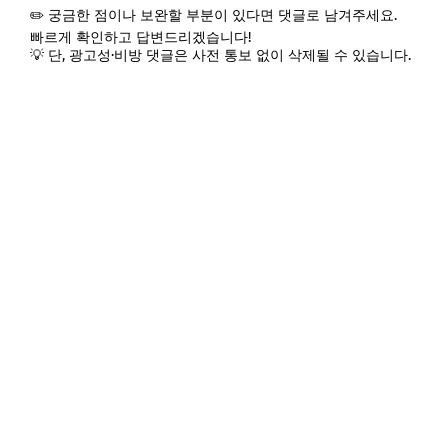
✏️ 궁금한 점이나 보완할 부분이 있다면 댓글로 남겨주세요.
빠르게 확인하고 답변드리겠습니다!
💡 단, 광고성·비방 댓글은 사전 통보 없이 삭제될 수 있습니다.