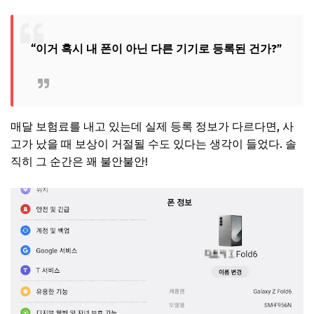
“이거 혹시 내 폰이 아닌 다른 기기로 등록된 건가?”
매달 보험료를 내고 있는데 실제 등록 정보가 다르다면, 사
고가 났을 때 보상이 거절될 수도 있다는 생각이 들었다. 솔
직히 그 순간은 꽤 불안불안!