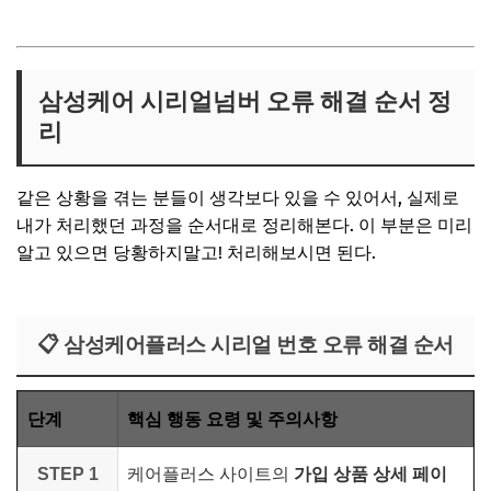
삼성케어 시리얼넘버 오류 해결 순서 정
리
같은 상황을 겪는 분들이 생각보다 있을 수 있어서, 실제로
내가 처리했던 과정을 순서대로 정리해본다. 이 부분은 미리
알고 있으면 당황하지말고! 처리해보시면 된다.
📋 삼성케어플러스 시리얼 번호 오류 해결 순서
단계
핵심 행동 요령 및 주의사항
STEP 1
케어플러스 사이트의
가입 상품 상세 페이